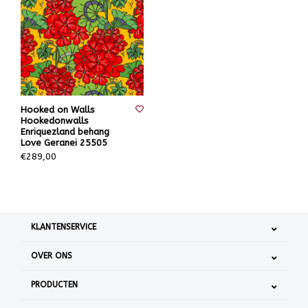
Hooked on Walls
Hookedonwalls
Enriquezland behang
Love Geranei 25505
€289,00
KLANTENSERVICE
OVER ONS
PRODUCTEN