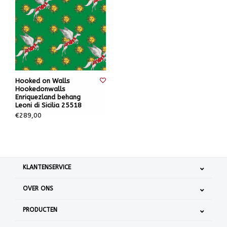
Hooked on Walls
Hookedonwalls
Enriquezland behang
Leoni di Sicilia 25518
€289,00
KLANTENSERVICE
OVER ONS
PRODUCTEN