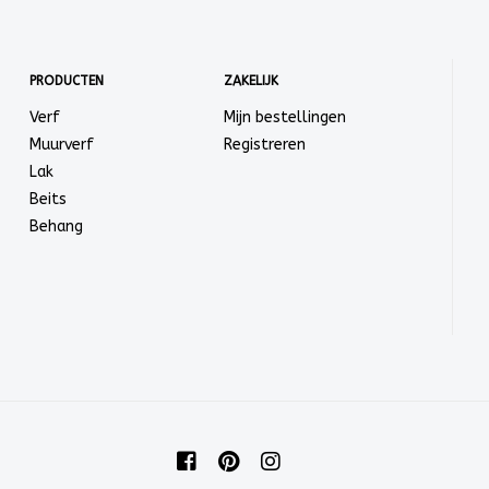
PRODUCTEN
ZAKELIJK
Verf
Mijn bestellingen
Muurverf
Registreren
Lak
Beits
Behang