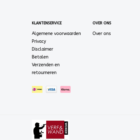
KLANTENSERVICE
OVER ONS
Algemene voorwaarden
Over ons
Privacy
Disclaimer
Betalen
Verzenden en
retourneren