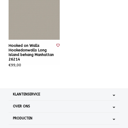
Hooked on Walls
Hookedonwalls Long
Island behang Manhattan
26214
€99,00
KLANTENSERVICE
OVER ONS
PRODUCTEN