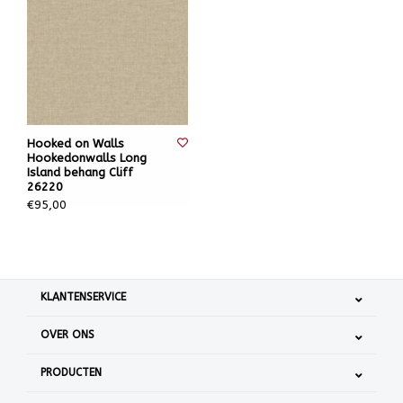
Hooked on Walls
Hookedonwalls Long
Island behang Cliff
26220
€95,00
KLANTENSERVICE
OVER ONS
PRODUCTEN