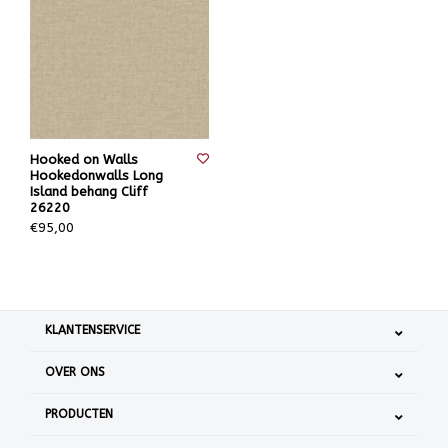
Hooked on Walls
Hookedonwalls Long
Island behang Cliff
26220
€95,00
KLANTENSERVICE
OVER ONS
PRODUCTEN