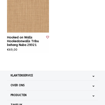
Hooked on Walls
Hookedonwalls Tribu
behang Nuba 29321
€69,00
KLANTENSERVICE
OVER ONS
PRODUCTEN