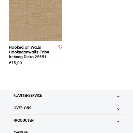
Hooked on Walls
Hookedonwalls Tribu
behang Dinka 29351
€75,00
KLANTENSERVICE
OVER ONS
PRODUCTEN