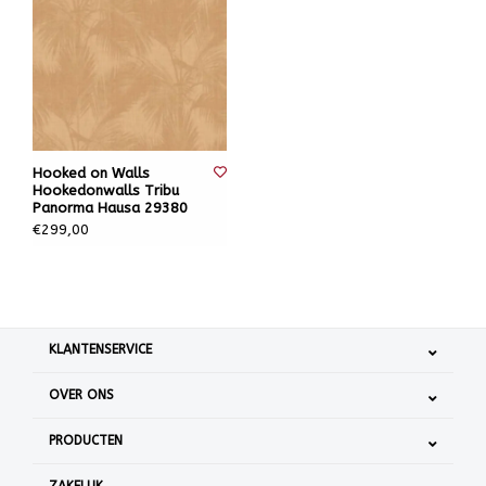
Hooked on Walls
Hookedonwalls Tribu
Panorma Hausa 29380
€299,00
KLANTENSERVICE
OVER ONS
PRODUCTEN