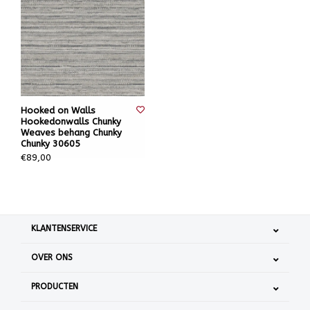
Hooked on Walls
Hookedonwalls Chunky
Weaves behang Chunky
Chunky 30605
€89,00
KLANTENSERVICE
OVER ONS
PRODUCTEN