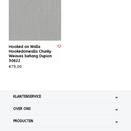
Hooked on Walls
Hookedonwalls Chunky
Weaves behang Dupion
30622
€79,00
KLANTENSERVICE
OVER ONS
PRODUCTEN