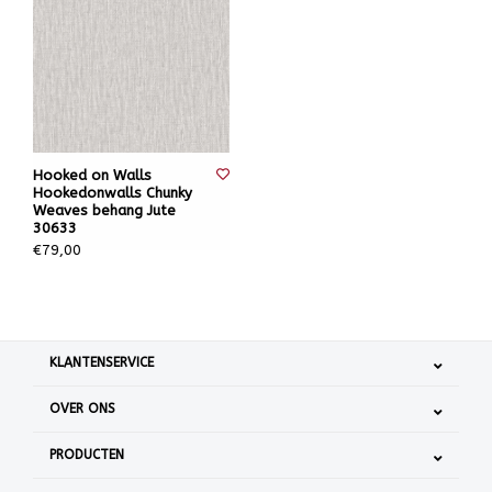
Hooked on Walls
Hookedonwalls Chunky
Weaves behang Jute
30633
€79,00
KLANTENSERVICE
OVER ONS
PRODUCTEN