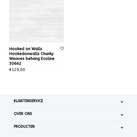
Hooked on Walls
Hookedonwalls Chunky
Weaves behang Ecoline
30662
€129,00
KLANTENSERVICE
OVER ONS
PRODUCTEN