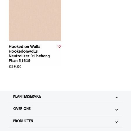
Hooked on Walls
Hookedonwalls
Neutralizer 01 behang
Plain 31619
€59,00
KLANTENSERVICE
OVER ONS
PRODUCTEN