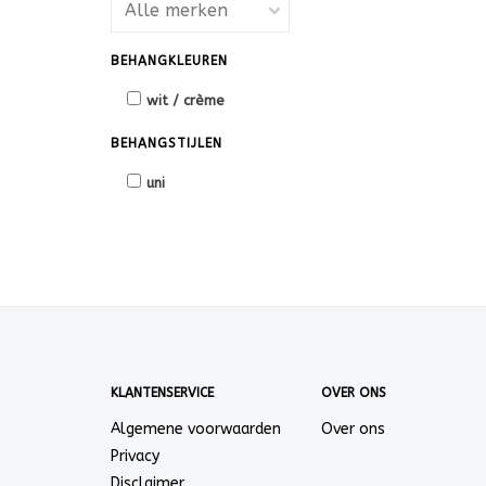
BEHANGKLEUREN
wit / crème
BEHANGSTIJLEN
uni
KLANTENSERVICE
OVER ONS
Algemene voorwaarden
Over ons
Privacy
Disclaimer