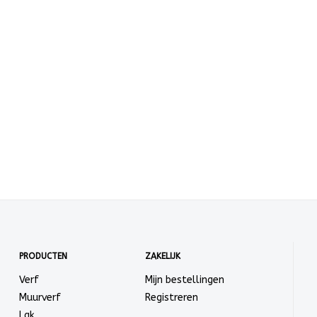
PRODUCTEN
ZAKELIJK
Verf
Mijn bestellingen
Muurverf
Registreren
Lak