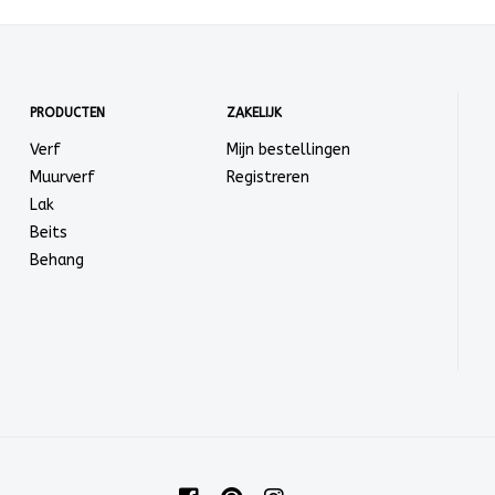
PRODUCTEN
ZAKELIJK
Verf
Mijn bestellingen
Muurverf
Registreren
Lak
Beits
Behang