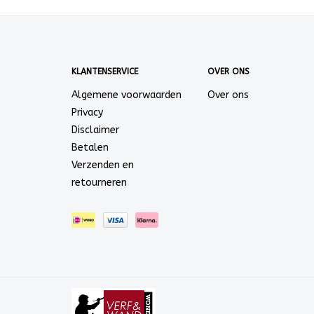
KLANTENSERVICE
OVER ONS
Algemene voorwaarden
Over ons
Privacy
Disclaimer
Betalen
Verzenden en
retourneren