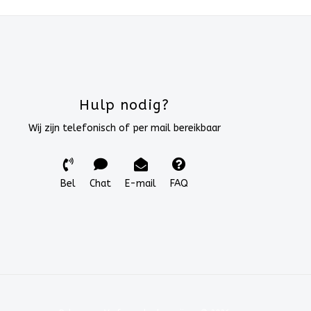
Hulp nodig?
Wij zijn telefonisch of per mail bereikbaar
Bel
Chat
E-mail
FAQ