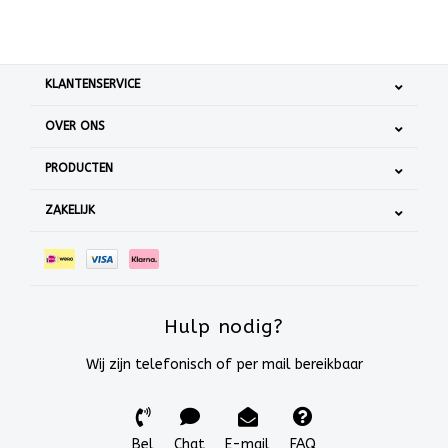
KLANTENSERVICE
OVER ONS
PRODUCTEN
ZAKELIJK
Hulp nodig?
Wij zijn telefonisch of per mail bereikbaar
Bel
Chat
E-mail
FAQ