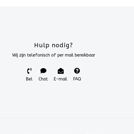
Hulp nodig?
Wij zijn telefonisch of per mail bereikbaar
Bel
Chat
E-mail
FAQ