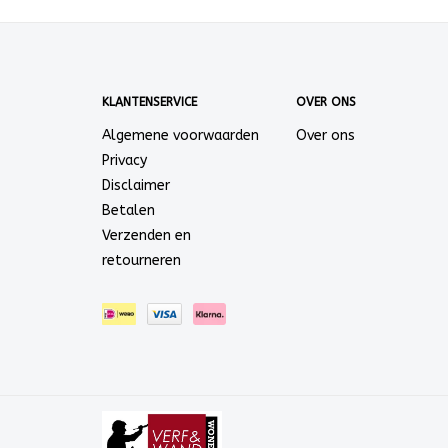
KLANTENSERVICE
OVER ONS
Algemene voorwaarden
Over ons
Privacy
Disclaimer
Betalen
Verzenden en
retourneren