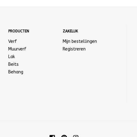
PRODUCTEN
ZAKELIJK
Verf
Mijn bestellingen
Muurverf
Registreren
Lak
Beits
Behang