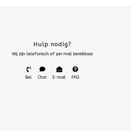
Hulp nodig?
Wij zijn telefonisch of per mail bereikbaar
Bel
Chat
E-mail
FAQ