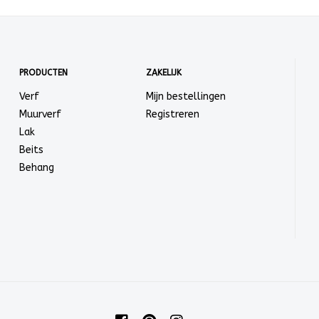
PRODUCTEN
ZAKELIJK
Verf
Mijn bestellingen
Muurverf
Registreren
Lak
Beits
Behang