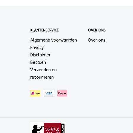
KLANTENSERVICE
OVER ONS
Algemene voorwaarden
Over ons
Privacy
Disclaimer
Betalen
Verzenden en
retourneren