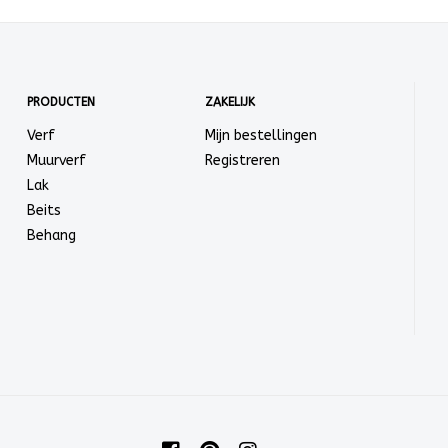
PRODUCTEN
ZAKELIJK
Verf
Mijn bestellingen
Muurverf
Registreren
Lak
Beits
Behang