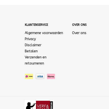
KLANTENSERVICE
OVER ONS
Algemene voorwaarden
Over ons
Privacy
Disclaimer
Betalen
Verzenden en
retourneren