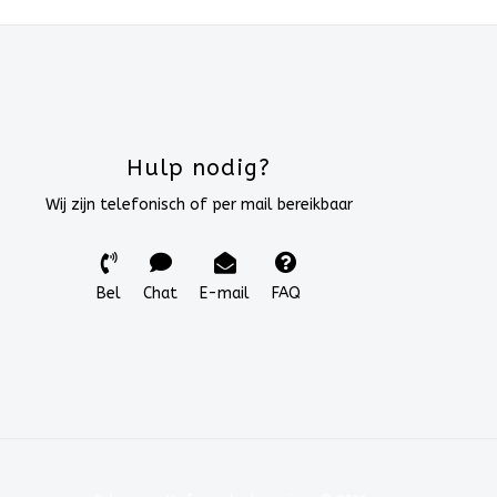
Hulp nodig?
Wij zijn telefonisch of per mail bereikbaar
Bel
Chat
E-mail
FAQ