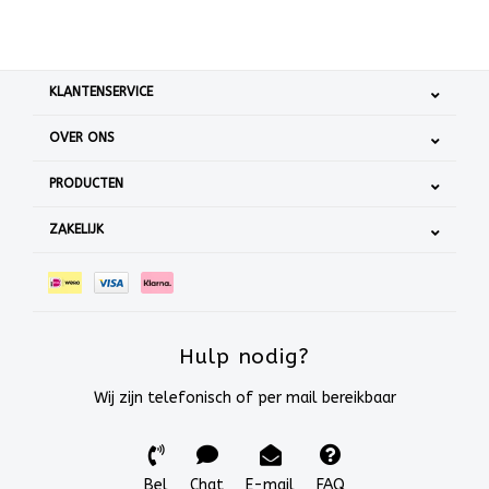
KLANTENSERVICE
OVER ONS
PRODUCTEN
ZAKELIJK
Hulp nodig?
Wij zijn telefonisch of per mail bereikbaar
Bel
Chat
E-mail
FAQ