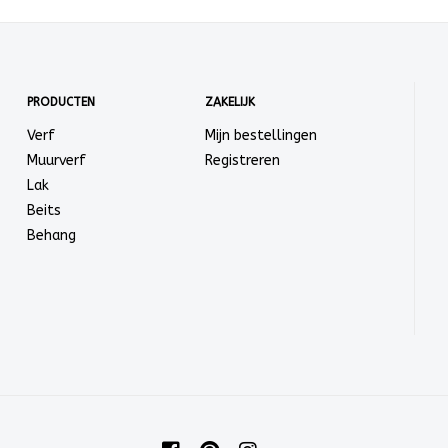
PRODUCTEN
ZAKELIJK
Verf
Mijn bestellingen
Muurverf
Registreren
Lak
Beits
Behang