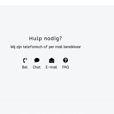
Hulp nodig?
Wij zijn telefonisch of per mail bereikbaar
Bel
Chat
E-mail
FAQ