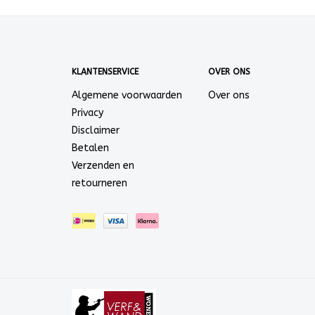
KLANTENSERVICE
OVER ONS
Algemene voorwaarden
Over ons
Privacy
Disclaimer
Betalen
Verzenden en
retourneren