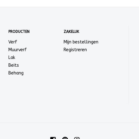
PRODUCTEN
ZAKELIJK
Verf
Mijn bestellingen
Muurverf
Registreren
Lak
Beits
Behang