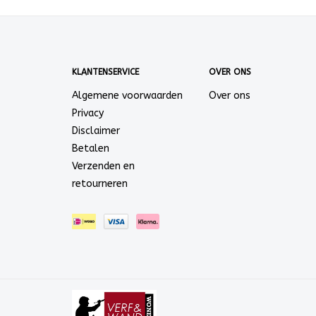
KLANTENSERVICE
OVER ONS
Algemene voorwaarden
Over ons
Privacy
Disclaimer
Betalen
Verzenden en
retourneren