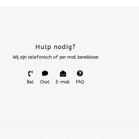
Hulp nodig?
Wij zijn telefonisch of per mail bereikbaar
Bel
Chat
E-mail
FAQ