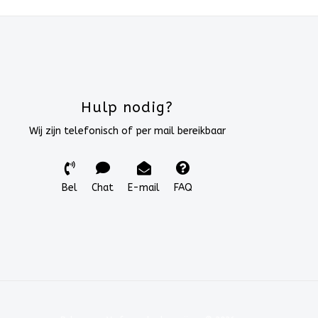
Hulp nodig?
Wij zijn telefonisch of per mail bereikbaar
Bel
Chat
E-mail
FAQ