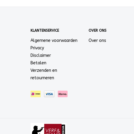
KLANTENSERVICE
OVER ONS
Algemene voorwaarden
Over ons
Privacy
Disclaimer
Betalen
Verzenden en
retourneren