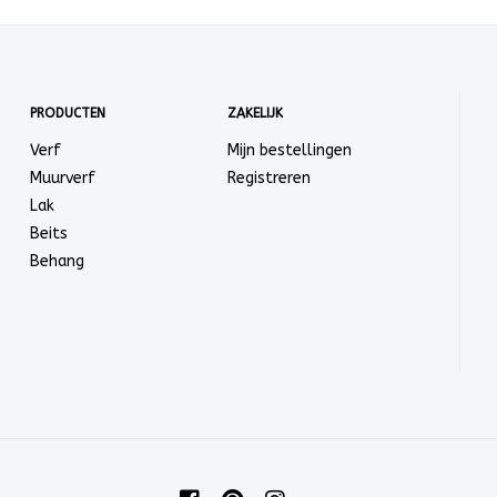
PRODUCTEN
ZAKELIJK
Verf
Mijn bestellingen
Muurverf
Registreren
Lak
Beits
Behang