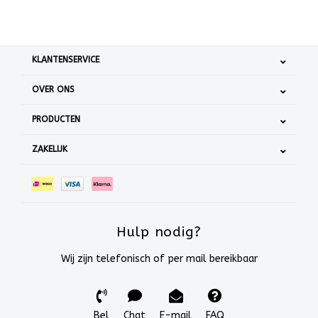
KLANTENSERVICE
OVER ONS
PRODUCTEN
ZAKELIJK
Hulp nodig?
Wij zijn telefonisch of per mail bereikbaar
Bel
Chat
E-mail
FAQ