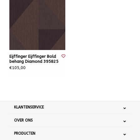
Eijffinger Eijffinger Bold
behang Diamond 395825
€105,00
KLANTENSERVICE
OVER ONS
PRODUCTEN