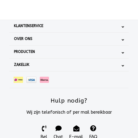
KLANTENSERVICE
OVER ONS
PRODUCTEN
ZAKELIJK
Hulp nodig?
Wij zijn telefonisch of per mail bereikbaar
Bel
Chat
E-mail
FAQ