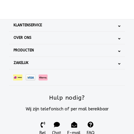
KLANTENSERVICE
OVER ONS
PRODUCTEN
ZAKELIJK
Hulp nodig?
Wij zijn telefonisch of per mail bereikbaar
Bel
Chat
E-mail
FAQ