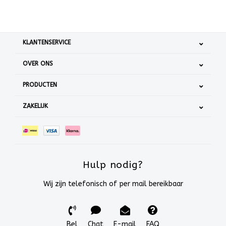
KLANTENSERVICE
OVER ONS
PRODUCTEN
ZAKELIJK
Hulp nodig?
Wij zijn telefonisch of per mail bereikbaar
Bel
Chat
E-mail
FAQ