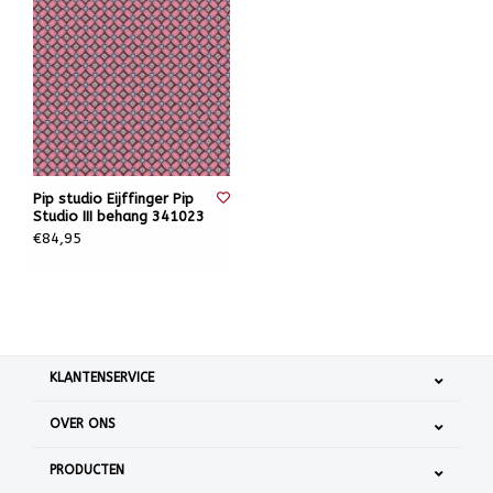
Pip studio Eijffinger Pip
Studio III behang 341023
€84,95
KLANTENSERVICE
OVER ONS
PRODUCTEN