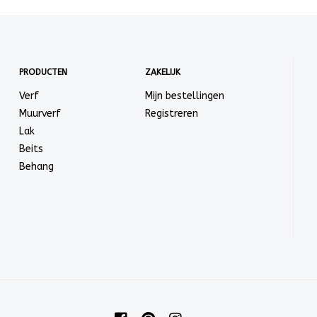
PRODUCTEN
ZAKELIJK
Verf
Mijn bestellingen
Muurverf
Registreren
Lak
Beits
Behang