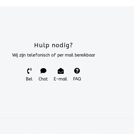
Hulp nodig?
Wij zijn telefonisch of per mail bereikbaar
Bel
Chat
E-mail
FAQ