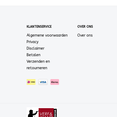
KLANTENSERVICE
OVER ONS
Algemene voorwaarden
Over ons
Privacy
Disclaimer
Betalen
Verzenden en
retourneren