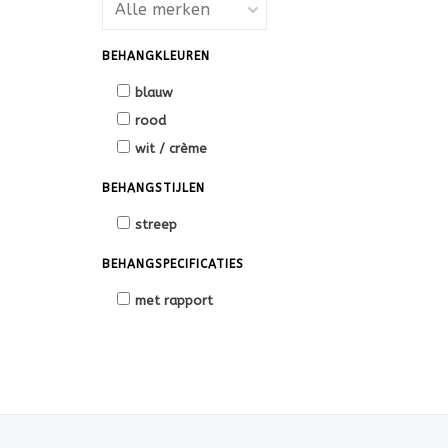
BEHANGKLEUREN
blauw
rood
wit / crème
BEHANGSTIJLEN
streep
BEHANGSPECIFICATIES
met rapport