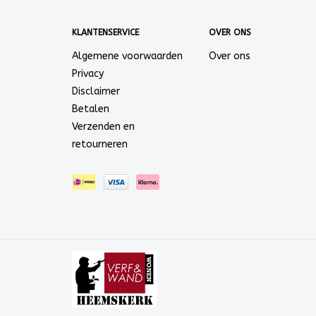
KLANTENSERVICE
OVER ONS
Algemene voorwaarden
Over ons
Privacy
Disclaimer
Betalen
Verzenden en
retourneren