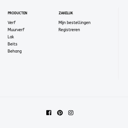
PRODUCTEN
ZAKELIJK
Verf
Mijn bestellingen
Muurverf
Registreren
Lak
Beits
Behang