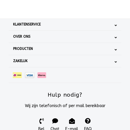
KLANTENSERVICE
OVER ONS
PRODUCTEN
ZAKELIJK
Hulp nodig?
Wij zijn telefonisch of per mail bereikbaar
Bel
Chat
E-mail
FAQ