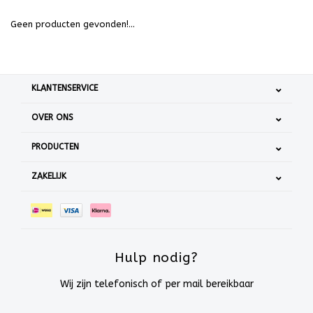
Geen producten gevonden!...
KLANTENSERVICE
OVER ONS
PRODUCTEN
ZAKELIJK
Hulp nodig?
Wij zijn telefonisch of per mail bereikbaar