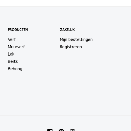
PRODUCTEN
ZAKELIJK
Verf
Mijn bestellingen
Muurverf
Registreren
Lak
Beits
Behang