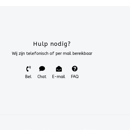
Hulp nodig?
Wij zijn telefonisch of per mail bereikbaar
Bel
Chat
E-mail
FAQ