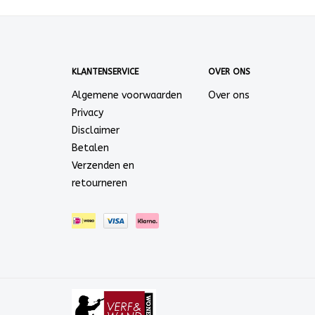
KLANTENSERVICE
OVER ONS
Algemene voorwaarden
Over ons
Privacy
Disclaimer
Betalen
Verzenden en
retourneren