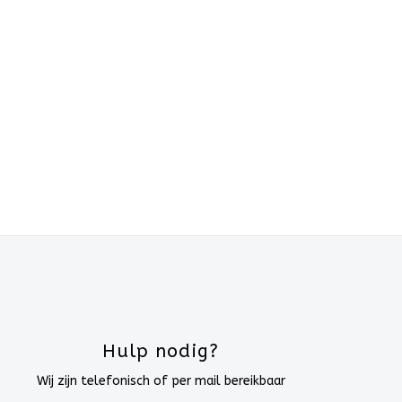
Hulp nodig?
Wij zijn telefonisch of per mail bereikbaar