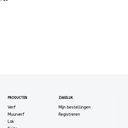
PRODUCTEN
ZAKELIJK
Verf
Mijn bestellingen
Muurverf
Registreren
Lak