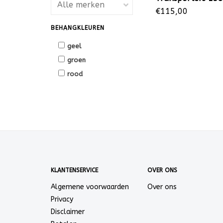
€115,00
BEHANGKLEUREN
geel
groen
rood
KLANTENSERVICE
OVER ONS
Algemene voorwaarden
Over ons
Privacy
Disclaimer