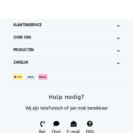
KLANTENSERVICE
OVER ONS
PRODUCTEN
ZAKELIJK
Hulp nodig?
Wij zijn telefonisch of per mail bereikbaar
Bel
Chat
E-mail
FAQ