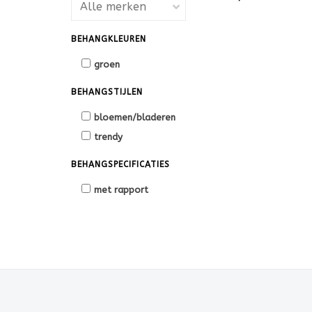
BEHANGKLEUREN
groen
BEHANGSTIJLEN
bloemen/bladeren
trendy
BEHANGSPECIFICATIES
met rapport