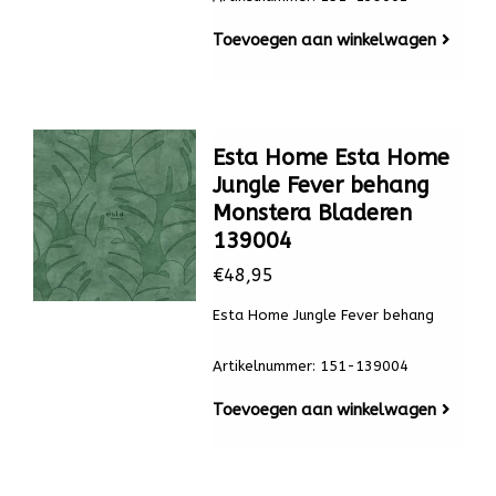
Toevoegen aan winkelwagen
Esta Home Esta Home
Jungle Fever behang
Monstera Bladeren
139004
€48,95
Esta Home Jungle Fever behang
Artikelnummer: 151-139004
Toevoegen aan winkelwagen