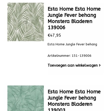
Esta Home Esta Home
Jungle Fever behang
Monstera Bladeren
139006
€47,95
Esta Home Jungle Fever behang
Artikelnummer: 151-139006
Toevoegen aan winkelwagen
Esta Home Esta Home
Jungle Fever behang
Monstera Bladeren
139003