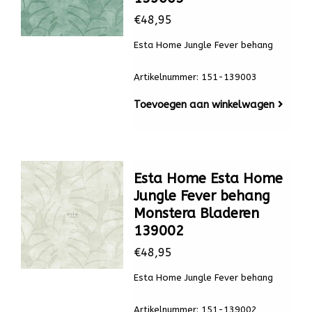
€48,95
Esta Home Jungle Fever behang
Artikelnummer: 151-139003
Toevoegen aan winkelwagen
Esta Home Esta Home
Jungle Fever behang
Monstera Bladeren
139002
€48,95
Esta Home Jungle Fever behang
Artikelnummer: 151-139002