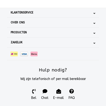
KLANTENSERVICE
OVER ONS
PRODUCTEN
ZAKELIJK
Hulp nodig?
Wij zijn telefonisch of per mail bereikbaar
Bel
Chat
E-mail
FAQ