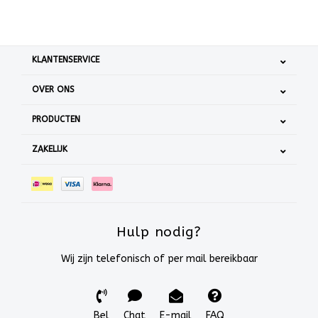
KLANTENSERVICE
OVER ONS
PRODUCTEN
ZAKELIJK
Hulp nodig?
Wij zijn telefonisch of per mail bereikbaar
Bel
Chat
E-mail
FAQ