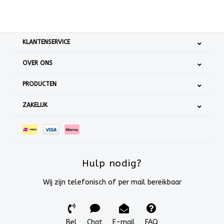
KLANTENSERVICE
OVER ONS
PRODUCTEN
ZAKELIJK
Hulp nodig?
Wij zijn telefonisch of per mail bereikbaar
Bel
Chat
E-mail
FAQ