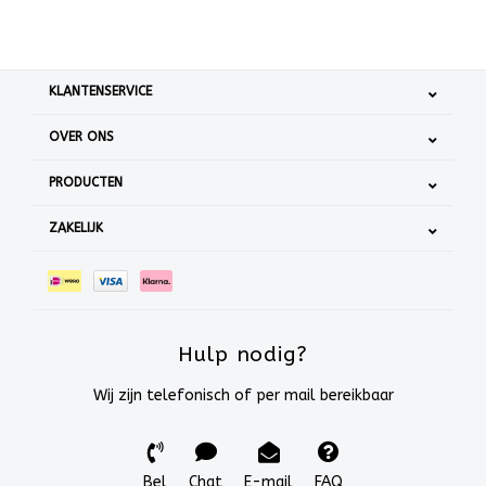
KLANTENSERVICE
OVER ONS
PRODUCTEN
ZAKELIJK
Hulp nodig?
Wij zijn telefonisch of per mail bereikbaar
Bel
Chat
E-mail
FAQ