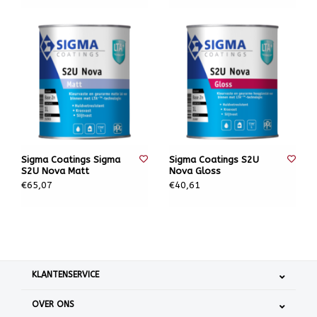
Sigma Coatings Sigma
Sigma Coatings S2U
S2U Nova Matt
Nova Gloss
€65,07
€40,61
KLANTENSERVICE
OVER ONS