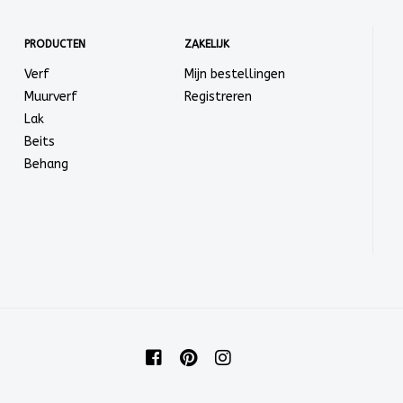
PRODUCTEN
ZAKELIJK
Verf
Mijn bestellingen
Muurverf
Registreren
Lak
Beits
Behang