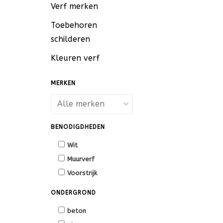
Verf merken
Toebehoren
schilderen
Kleuren verf
MERKEN
BENODIGDHEDEN
Wit
Muurverf
Voorstrijk
ONDERGROND
beton