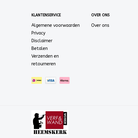
KLANTENSERVICE
OVER ONS
Algemene voorwaarden
Over ons
Privacy
Disclaimer
Betalen
Verzenden en
retourneren