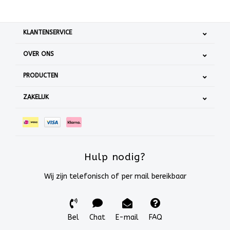
KLANTENSERVICE
OVER ONS
PRODUCTEN
ZAKELIJK
Hulp nodig?
Wij zijn telefonisch of per mail bereikbaar
Bel
Chat
E-mail
FAQ