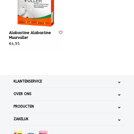
Alabastine Alabastine
Muurvuller
€4,95
KLANTENSERVICE
OVER ONS
PRODUCTEN
ZAKELIJK