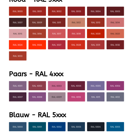
Paars - RAL 4xxx
Blauw - RAL 5xxx