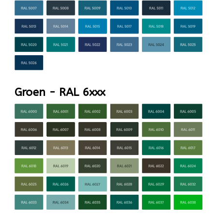
Groen - RAL 6xxx