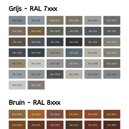
Grijs - RAL 7xxx
Bruin - RAL 8xxx