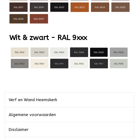
Wit & zwart - RAL 9xxx
Verf en Wand Heemskerk
Algemene voorwaarden
Disclaimer