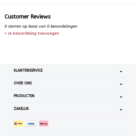
Customer Reviews
0
sterren op basis van
0
beoordelingen
+ Je beoordeling toevoegen
KLANTENSERVICE
OVER ONS
PRODUCTEN
ZAKELIJK