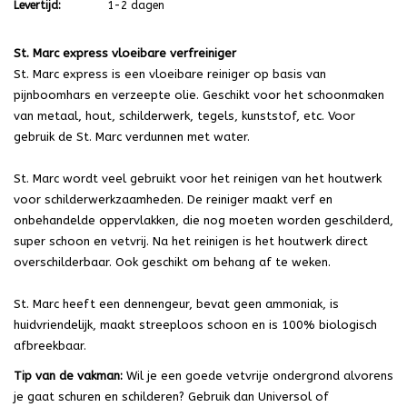
Levertijd:
1-2 dagen
St. Marc express vloeibare verfreiniger
St. Marc express is een vloeibare reiniger op basis van
pijnboomhars en verzeepte olie. Geschikt voor het schoonmaken
van metaal, hout, schilderwerk, tegels, kunststof, etc. Voor
gebruik de St. Marc verdunnen met water.
St. Marc wordt veel gebruikt voor het reinigen van het houtwerk
voor schilderwerkzaamheden. De reiniger maakt verf en
onbehandelde oppervlakken, die nog moeten worden geschilderd,
super schoon en vetvrij. Na het reinigen is het houtwerk direct
overschilderbaar. Ook geschikt om behang af te weken.
St. Marc heeft een dennengeur, bevat geen ammoniak, is
huidvriendelijk, maakt streeploos schoon en is 100% biologisch
afbreekbaar.
Tip van de vakman:
Wil je een goede vetvrije ondergrond alvorens
je gaat schuren en schilderen? Gebruik dan Universol of