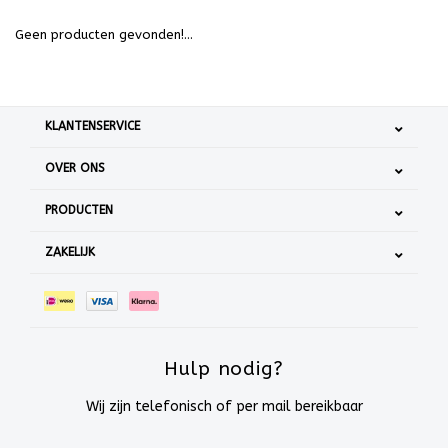
Geen producten gevonden!...
KLANTENSERVICE
OVER ONS
PRODUCTEN
ZAKELIJK
Hulp nodig?
Wij zijn telefonisch of per mail bereikbaar