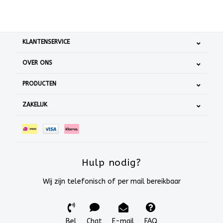
KLANTENSERVICE
OVER ONS
PRODUCTEN
ZAKELIJK
Hulp nodig?
Wij zijn telefonisch of per mail bereikbaar
Bel
Chat
E-mail
FAQ